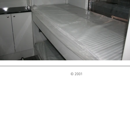
© 2001